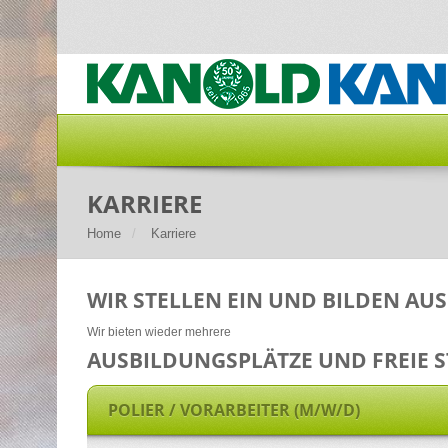
KARRIERE
Home
Karriere
WIR STELLEN EIN UND BILDEN AUS
Wir bieten wieder mehrere
AUSBILDUNGSPLÄTZE UND FREIE 
POLIER / VORARBEITER (M/W/D)