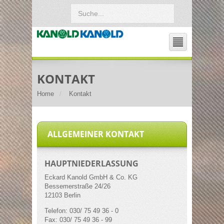
KONTAKT
Home
Kontakt
ALLGEMEINER KONTAKT
HAUPTNIEDERLASSUNG
Eckard Kanold GmbH & Co. KG
Bessemerstraße 24/26
12103 Berlin
Telefon: 030/ 75 49 36 - 0
Fax: 030/ 75 49 36 - 99