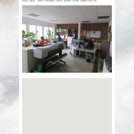
uns auf. Wir freuen uns über Ihre Nachricht.