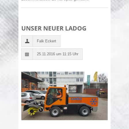
UNSER NEUER LADOG
Falk Eckert
25.11.2016 um 11:15 Uhr