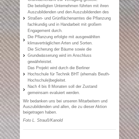
Die beteiligten Unternehmen führten mit ihren
Auszubildenden und den Auszubildenden des
Straßen- und Grünflächenamtes die Pflanzung
fachkundig und in Handarbeit mit großem
Engagement durch.
Die Pflanzung erfolgte mit ausgewählten
klimaverträglichen Arten und Sorten.
Die Sicherung der Bäume sowie die
Grundwässerung wird im Anschluss
gewährleistet.
Das Projekt wird durch die Berliner
Hochschule für Technik BHT (ehemals Beuth-
Hochschule)begleitet.
Nach 4 bis 8 Monaten soll der Zustand
gemeinsam evaluiert werden.
Wir bedanken uns bei unseren Mitarbeitern und
Auszubildenden und allen, die zu dieser Aktion
beigetragen haben.
Foto L. Strauß/Kanold