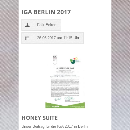
IGA BERLIN 2017
Falk Eckert
26.06.2017 um 11:15 Uhr
HONEY SUITE
Unser Beitrag für die IGA 2017 in Berlin