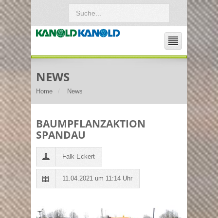
NEWS
Home
News
BAUMPFLANZAKTION
SPANDAU
Falk Eckert
11.04.2021 um 11:14 Uhr