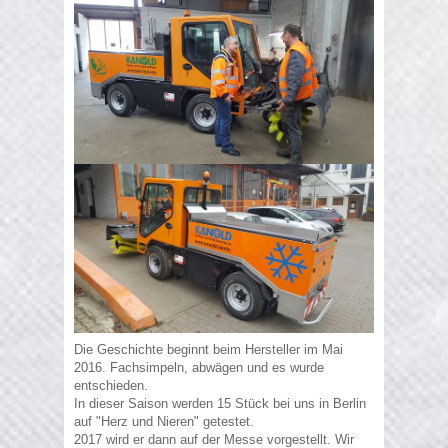
Die Geschichte beginnt beim Hersteller im Mai
2016. Fachsimpeln, abwägen und es wurde
entschieden.
In dieser Saison werden 15 Stück bei uns in Berlin
auf "Herz und Nieren" getestet.
2017 wird er dann auf der Messe vorgestellt. Wir