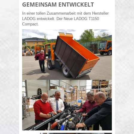
GEMEINSAM ENTWICKELT
In einer tollen Zusammenarbeit mit dem Hersteller
LADOG entwickelt. Der Neue LADOG T1150
Compact.