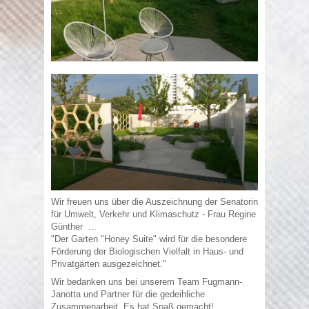
Wir freuen uns über die Auszeichnung der Senatorin
für Umwelt, Verkehr und Klimaschutz - Frau Regine
Günther ...
"Der Garten "Honey Suite" wird für die besondere
Förderung der Biologischen Vielfalt in Haus- und
Privatgärten ausgezeichnet."
Wir bedanken uns bei unserem Team Fugmann-
Janotta und Partner für die gedeihliche
Zusammenarbeit. Es hat Spaß gemacht!