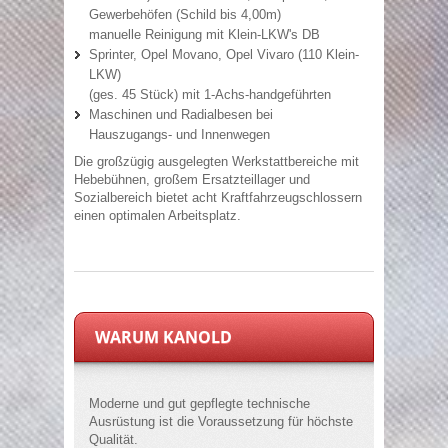
Gewerbehöfen (Schild bis 4,00m)
manuelle Reinigung mit Klein-LKW's DB
Sprinter, Opel Movano, Opel Vivaro (110 Klein-
LKW)
(ges. 45 Stück) mit 1-Achs-handgeführten
Maschinen und Radialbesen bei
Hauszugangs- und Innenwegen
Die großzügig ausgelegten Werkstattbereiche mit
Hebebühnen, großem Ersatzteillager und
Sozialbereich bietet acht Kraftfahrzeugschlossern
einen optimalen Arbeitsplatz.
WARUM KANOLD
Moderne und gut gepflegte technische
Ausrüstung ist die Voraussetzung für höchste
Qualität.