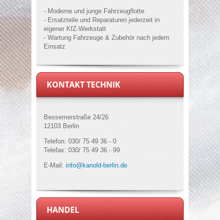
- Moderne und junge Fahrzeugflotte
- Ersatzteile und Reparaturen jederzeit in
eigener KfZ-Werkstatt
- Wartung Fahrzeuge & Zubehör nach jedem
Einsatz
KONTAKT TECHNIK
Bessemerstraße 24/26
12103 Berlin
Telefon: 030/ 75 49 36 - 0
Telefax: 030/ 75 49 36 - 99
E-Mail:
info@kanold-berlin.de
HANDEL