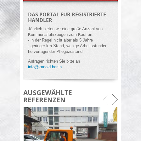
DAS PORTAL FÜR REGISTRIERTE
HÄNDLER
Jährlich bieten wir eine große Anzahl von
Kommunalfahrzeugen zum Kauf an.
- in der Regel nicht älter als 5 Jahre
- geringer km Stand, wenige Arbeitsstunden,
hervorragender Pflegezustand
Anfragen richten Sie bitte an
info@kanold.berlin
AUSGEWÄHLTE
REFERENZEN