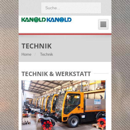
TECHNIK
Home
Technik
TECHNIK & WERKSTATT