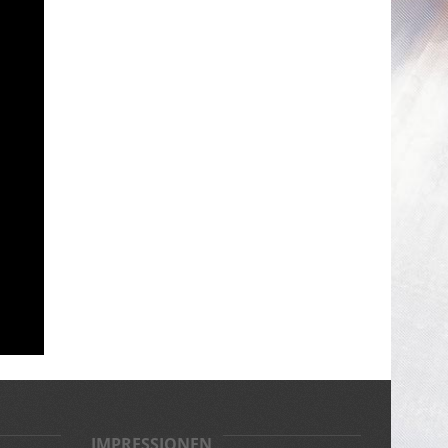
IMPRESSIONEN