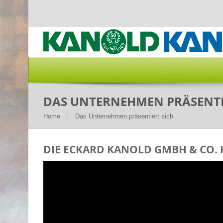
DAS UNTERNEHMEN PRÄSENTI
Home
Das Unternehmen präsentiert sich
DIE ECKARD KANOLD GMBH & CO. 