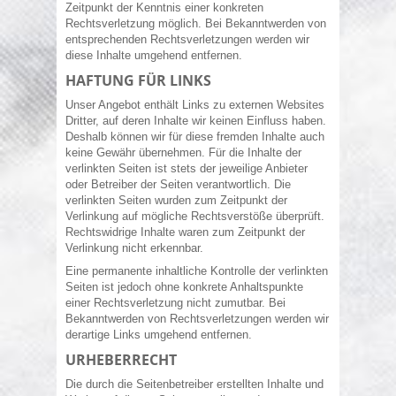
Zeitpunkt der Kenntnis einer konkreten
Rechtsverletzung möglich. Bei Bekanntwerden von
entsprechenden Rechtsverletzungen werden wir
diese Inhalte umgehend entfernen.
HAFTUNG FÜR LINKS
Unser Angebot enthält Links zu externen Websites
Dritter, auf deren Inhalte wir keinen Einfluss haben.
Deshalb können wir für diese fremden Inhalte auch
keine Gewähr übernehmen. Für die Inhalte der
verlinkten Seiten ist stets der jeweilige Anbieter
oder Betreiber der Seiten verantwortlich. Die
verlinkten Seiten wurden zum Zeitpunkt der
Verlinkung auf mögliche Rechtsverstöße überprüft.
Rechtswidrige Inhalte waren zum Zeitpunkt der
Verlinkung nicht erkennbar.
Eine permanente inhaltliche Kontrolle der verlinkten
Seiten ist jedoch ohne konkrete Anhaltspunkte
einer Rechtsverletzung nicht zumutbar. Bei
Bekanntwerden von Rechtsverletzungen werden wir
derartige Links umgehend entfernen.
URHEBERRECHT
Die durch die Seitenbetreiber erstellten Inhalte und