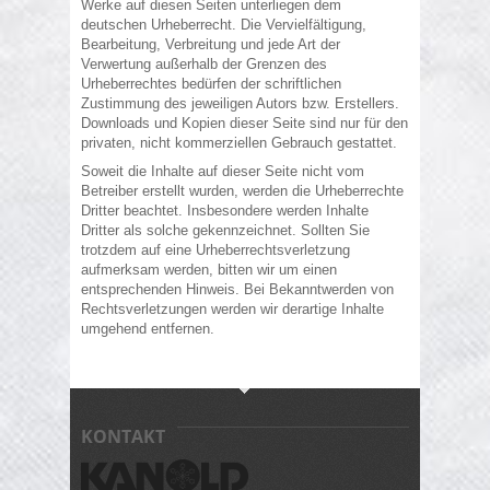
Werke auf diesen Seiten unterliegen dem
deutschen Urheberrecht. Die Vervielfältigung,
Bearbeitung, Verbreitung und jede Art der
Verwertung außerhalb der Grenzen des
Urheberrechtes bedürfen der schriftlichen
Zustimmung des jeweiligen Autors bzw. Erstellers.
Downloads und Kopien dieser Seite sind nur für den
privaten, nicht kommerziellen Gebrauch gestattet.
Soweit die Inhalte auf dieser Seite nicht vom
Betreiber erstellt wurden, werden die Urheberrechte
Dritter beachtet. Insbesondere werden Inhalte
Dritter als solche gekennzeichnet. Sollten Sie
trotzdem auf eine Urheberrechtsverletzung
aufmerksam werden, bitten wir um einen
entsprechenden Hinweis. Bei Bekanntwerden von
Rechtsverletzungen werden wir derartige Inhalte
umgehend entfernen.
KONTAKT